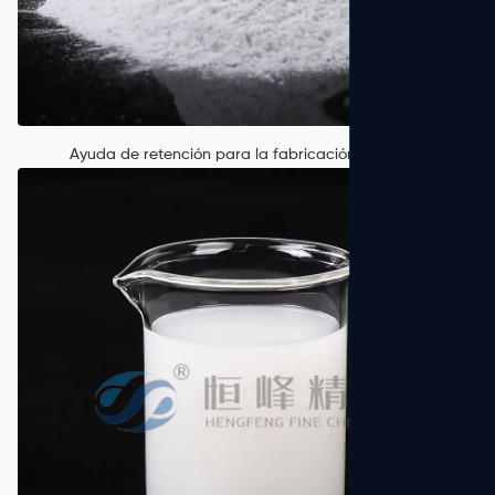
Ayuda de retención para la fabricación de papel