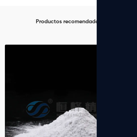
Productos recomendados