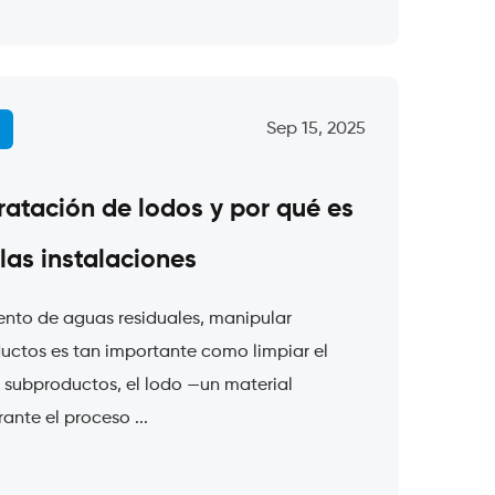
Sep 15, 2025
ratación de lodos y por qué es
las instalaciones
ento de aguas residuales, manipular
uctos es tan importante como limpiar el
 subproductos, el lodo —un material
nte el proceso ...