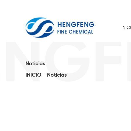
INIC
GFEN
Noticias
INICIO
Noticias