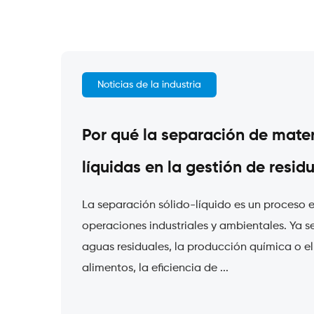
Noticias de la industria
Por qué la separación de mater
líquidas en la gestión de resid
La separación sólido-líquido es un proceso 
operaciones industriales y ambientales. Ya s
aguas residuales, la producción química o e
alimentos, la eficiencia de ...