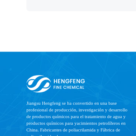
Jiangsu Hengfeng se ha convertido en una base
profesional de producción, investigación y desarrollo
de productos químicos para el tratamiento de agua y
productos químicos para yacimientos petrolíferos en
China.
Fabricantes de poliacrilamida
y
Fábrica de