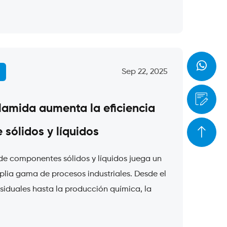
Sep 22, 2025
lamida aumenta la eficiencia
 sólidos y líquidos
 de componentes sólidos y líquidos juega un
plia gama de procesos industriales. Desde el
siduales hasta la producción química, la