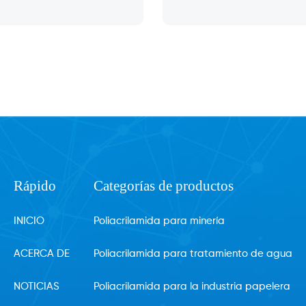
Rápido
Categorías de productos
INICIO
Poliacrilamida para minería
ACERCA DE
Poliacrilamida para tratamiento de agua
NOTICIAS
Poliacrilamida para la industria papelera