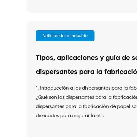
Noticias de la industria
Tipos, aplicaciones y guía de s
dispersantes para la fabricaci
1. Introducción a los dispersantes para la fab
¿Qué son los dispersantes para la fabricaci
dispersantes para la fabricación de papel so
diseñados para mejorar la ef...