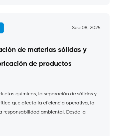
Sep 08, 2025
ación de materias sólidas y
abricación de productos
ductos químicos, la separación de sólidos y
ítico que afecta la eficiencia operativa, la
la responsabilidad ambiental. Desde la