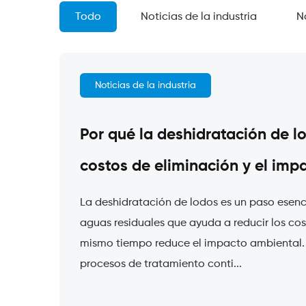
Todo
Noticias de la industria
N
Noticias de la industria
Por qué la deshidratación de l
costos de eliminación y el imp
La deshidratación de lodos es un paso esenci
aguas residuales que ayuda a reducir los cos
mismo tiempo reduce el impacto ambiental. 
procesos de tratamiento conti...