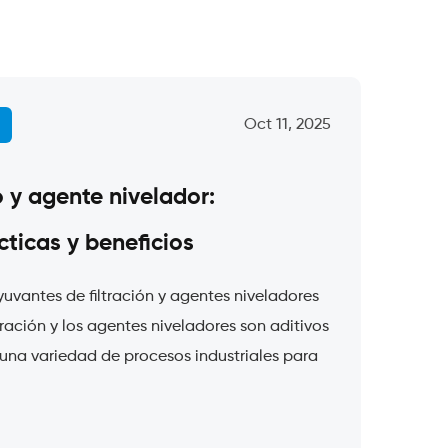
Oct 11, 2025
o y agente nivelador:
cticas y beneficios
uvantes de filtración y agentes niveladores
ración y los agentes niveladores son aditivos
 una variedad de procesos industriales para